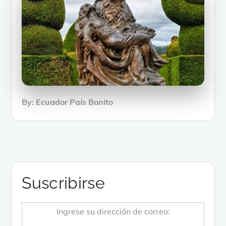
By:
Ecuador País Bonito
Suscribirse
Ingrese su dirección de correo: