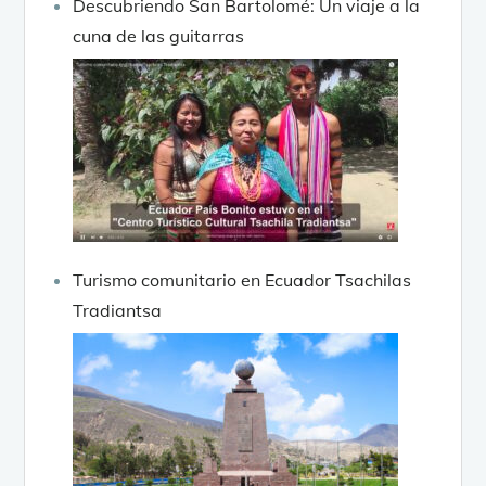
Descubriendo San Bartolomé: Un viaje a la
cuna de las guitarras
Turismo comunitario en Ecuador Tsachilas
Tradiantsa