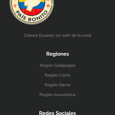
Conoce Ecuador sin salir de tu casa
Regiones
Región Galápagos
Región Costa
Región Sierra
Región Amazónica
Redes Sociales