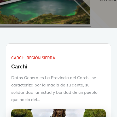
CARCHI
REGIÓN SIERRA
Carchi
Datos Generales La Provincia del Carchi, se
caracteriza por la magia de su gente, su
solidaridad, amistad y bondad de un pueblo,
que nació del…