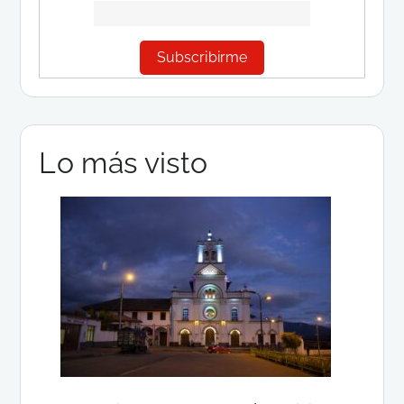
Lo más visto