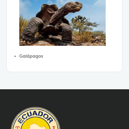
Galápagos