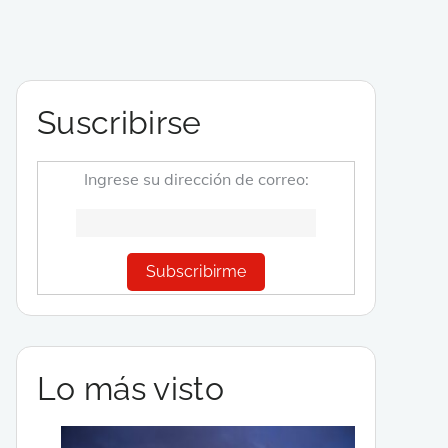
Suscribirse
Ingrese su dirección de correo:
Lo más visto