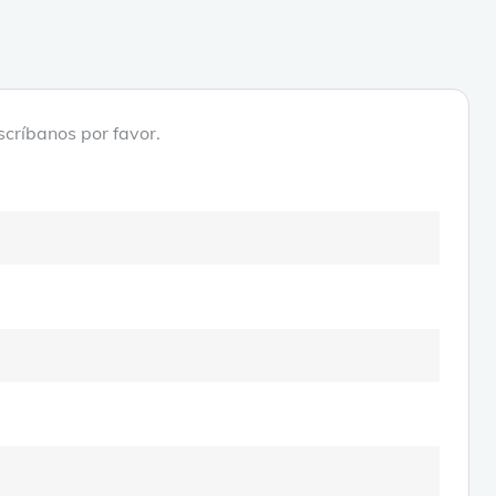
scríbanos por favor.