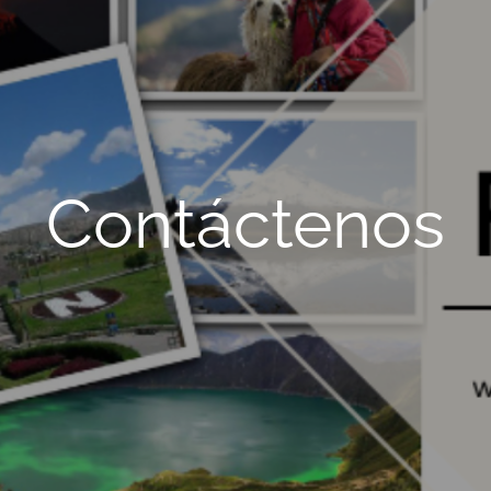
Contáctenos