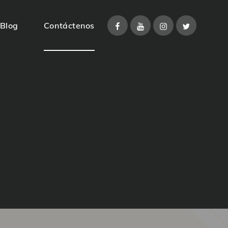
Facebook
Youtube
Instagram
Twitter
Blog
Contáctenos