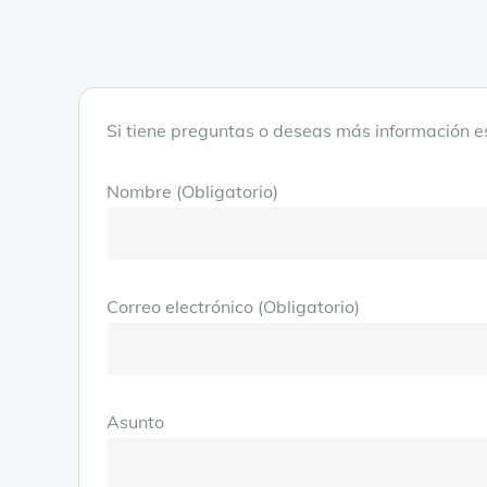
Si tiene preguntas o deseas más información e
Nombre (Obligatorio)
Correo electrónico (Obligatorio)
Asunto