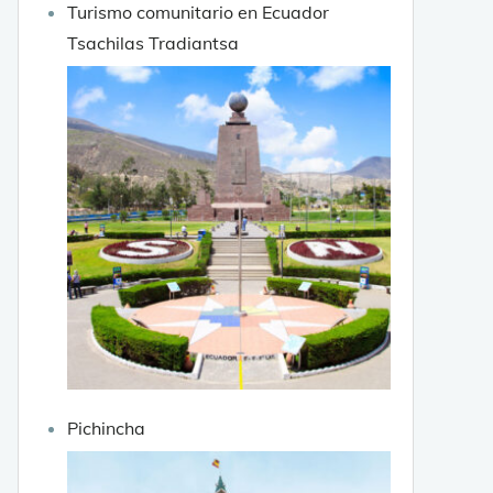
Turismo comunitario en Ecuador
Tsachilas Tradiantsa
Pichincha