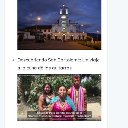
Descubriendo San Bartolomé: Un viaje
a la cuna de las guitarras