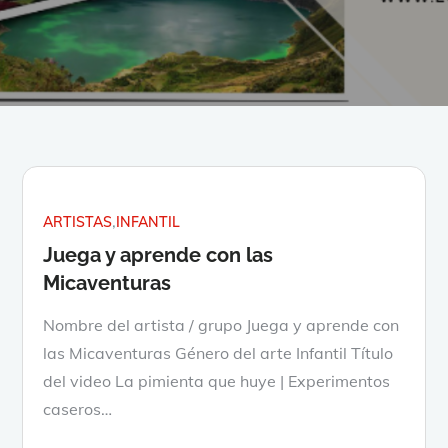
ARTISTAS
INFANTIL
Juega y aprende con las
Micaventuras
Nombre del artista / grupo Juega y aprende con
las Micaventuras Género del arte Infantil Título
del video La pimienta que huye | Experimentos
caseros…