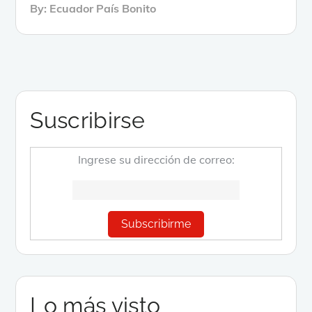
By:
Ecuador País Bonito
Suscribirse
Ingrese su dirección de correo:
Lo más visto