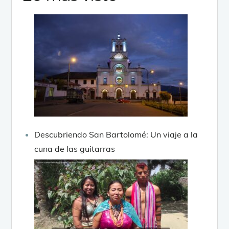
Descubriendo San Bartolomé: Un viaje a la
cuna de las guitarras