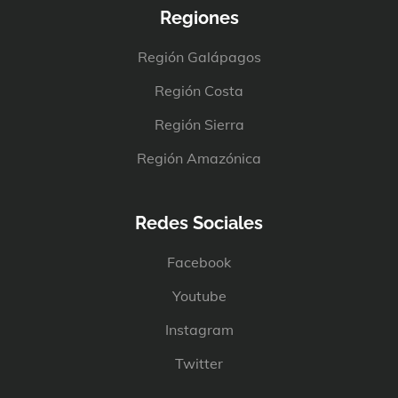
Regiones
Región Galápagos
Región Costa
Región Sierra
Región Amazónica
Redes Sociales
Facebook
Youtube
Instagram
Twitter