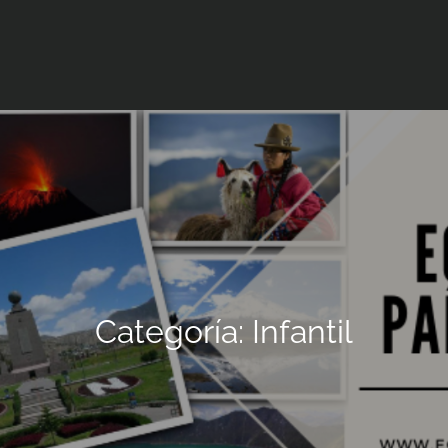
Categoría:
Infantil