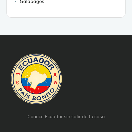
Galápagos
Conoce Ecuador sin salir de tu casa