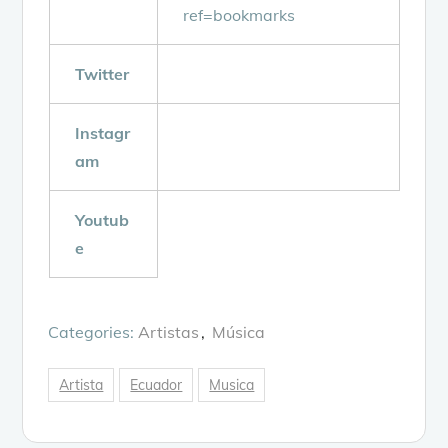
ref=bookmarks
Twitter
Instagr
am
Youtub
e
Categories:
Artistas
Música
Artista
Ecuador
Musica