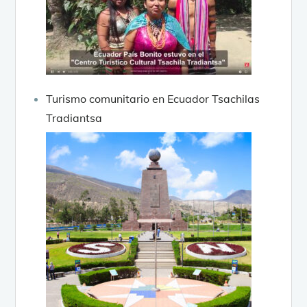
Turismo comunitario en Ecuador Tsachilas
Tradiantsa