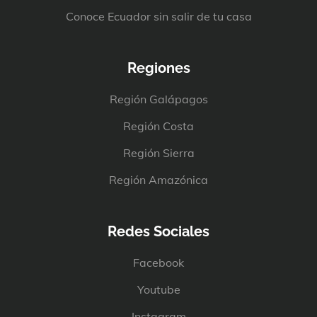
Conoce Ecuador sin salir de tu casa
Regiones
Región Galápagos
Región Costa
Región Sierra
Región Amazónica
Redes Sociales
Facebook
Youtube
Instagram