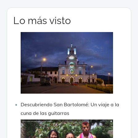
Lo más visto
Descubriendo San Bartolomé: Un viaje a la
cuna de las guitarras