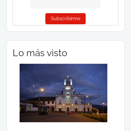
Lo más visto