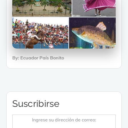
By:
Ecuador País Bonito
Suscribirse
Ingrese su dirección de correo: