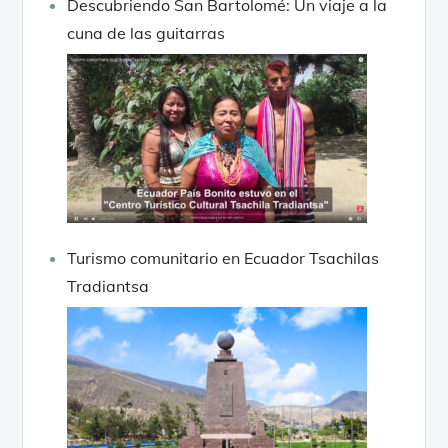
Descubriendo San Bartolomé: Un viaje a la
cuna de las guitarras
Turismo comunitario en Ecuador Tsachilas
Tradiantsa