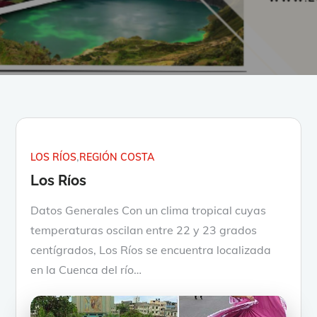
LOS RÍOS
REGIÓN COSTA
Los Ríos
Datos Generales Con un clima tropical cuyas
temperaturas oscilan entre 22 y 23 grados
centígrados, Los Ríos se encuentra localizada
en la Cuenca del río…