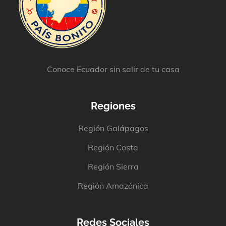
Conoce Ecuador sin salir de tu casa
Regiones
Región Galápagos
Región Costa
Región Sierra
Región Amazónica
Redes Sociales