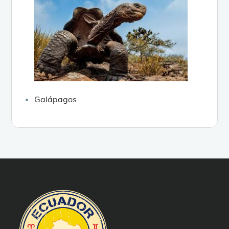
Galápagos