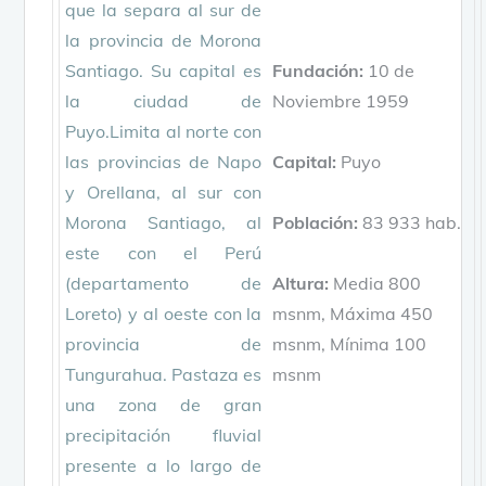
que la separa al sur de
la provincia de Morona
Santiago. Su capital es
Fundación:
10 de
la ciudad de
Noviembre 1959
Puyo.Limita al norte con
las provincias de Napo
Capital:
Puyo
y Orellana, al sur con
Morona Santiago, al
Población:
83 933 hab.
este con el Perú
(departamento de
Altura:
Media 800
Loreto) y al oeste con la
msnm, Máxima 450
provincia de
msnm, Mínima 100
Tungurahua. Pastaza es
msnm
una zona de gran
precipitación fluvial
presente a lo largo de