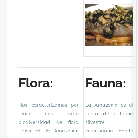
Flora:
Fauna:
Nos caracterizamos por
La Amazonia es el
tener una gran
centro de la fauna
biodiversidad de flora
silvestre
típica de la Amazónia.
ecuatoriana donde