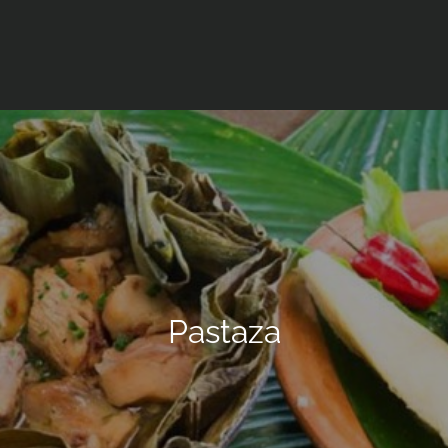
Pastaza