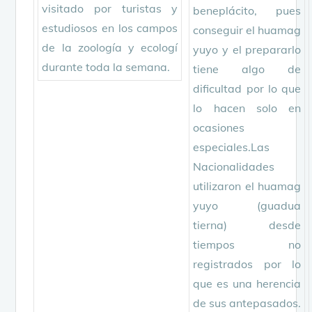
visitado por turistas y
beneplácito, pues
estudiosos en los campos
conseguir el huamag
de la zoología y ecologí
yuyo y el prepararlo
durante toda la semana.
tiene algo de
dificultad por lo que
lo hacen solo en
ocasiones
especiales.Las
Nacionalidades
utilizaron el huamag
yuyo (guadua
tierna) desde
tiempos no
registrados por lo
que es una herencia
de sus antepasados.