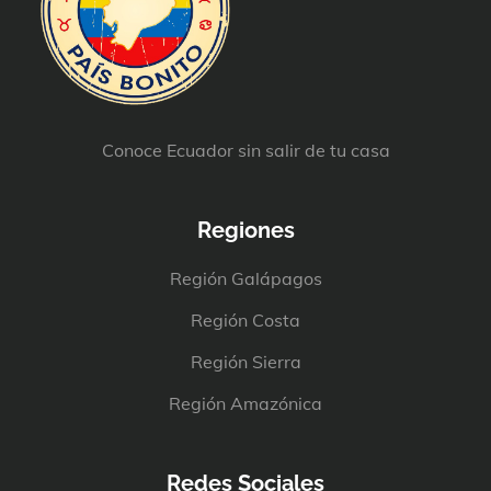
Conoce Ecuador sin salir de tu casa
Regiones
Región Galápagos
Región Costa
Región Sierra
Región Amazónica
Redes Sociales