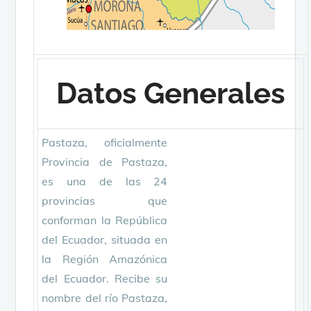
Datos Generales
Pastaza, oficialmente
Provincia de Pastaza,
es una de las 24
provincias que
conforman la República
del Ecuador, situada en
la Región Amazónica
del Ecuador. Recibe su
nombre del río Pastaza,