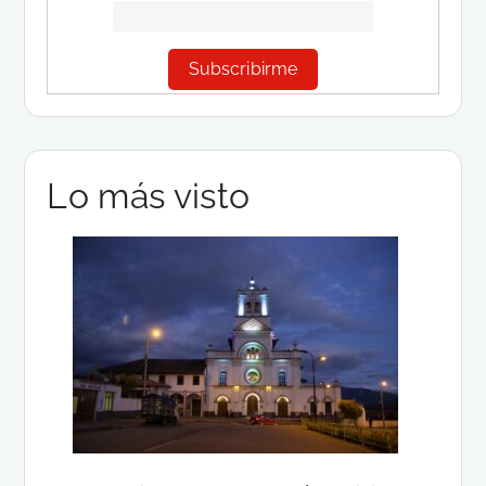
Lo más visto