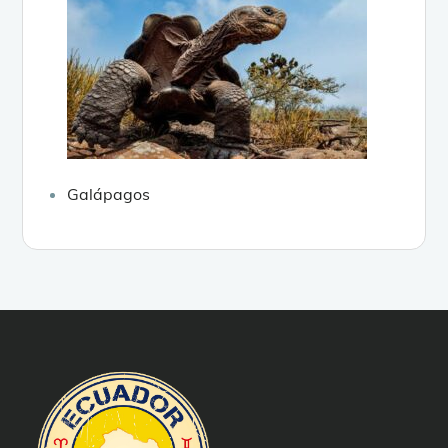
Galápagos