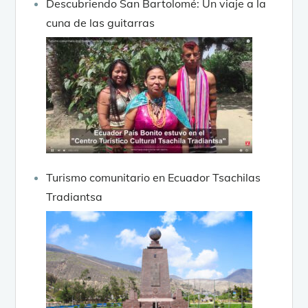
Descubriendo San Bartolomé: Un viaje a la
cuna de las guitarras
Turismo comunitario en Ecuador Tsachilas
Tradiantsa