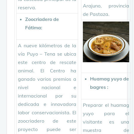
Arajuno, provincia
reserva.
de Pastaza.
Zoocriadero de
Fátima:
A nueve kilómetros de la
vía Puyo – Tena se ubica
este centro de rescate
animal. El Centro ha
Huamag yuyo de
ganado varios premios a
bagres :
nivel nacional e
internacional por su
dedicada e innovadora
Preparar el huamag
labor conservacionista. El
yuyo para el
zoocriadero de este
visitante es una
proyecto puede ser
muestra de