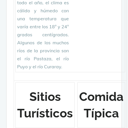
todo el año, el clima es
cálido y húmedo con
una temperatura que
varía entre los 18° y 24°
grados centígrados.
Algunos de los muchos
ríos de la provincia son
el río Pastaza, el río
Puyo y el río Curaray.
Sitios
Comida
Turísticos
Típica