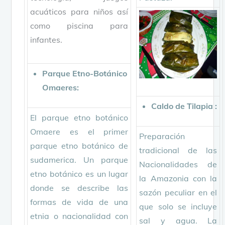
acuáticos para niños así
como piscina para
infantes.
Parque Etno-Botánico
Omaeres:
Caldo de Tilapia :
El parque etno botánico
Omaere es el primer
Preparación
parque etno botánico de
tradicional de las
sudamerica. Un parque
Nacionalidades de
etno botánico es un lugar
la Amazonia con la
donde se describe las
sazón peculiar en el
formas de vida de una
que solo se incluye
etnia o nacionalidad con
sal y agua. La